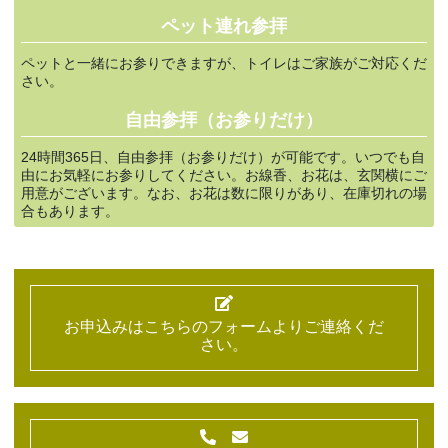
ペット連れ参拝
ペットと一緒にお参りできますが、トイレはご家族がご対応くだ
さい。
自由参拝（お参りだけ）
24時間365日、自由参拝（お参りだけ）が可能です。いつでも自
由にお気軽にお参りしてください。お線香、お花は、玄関横にご
用意がございます。なお、お花は数に限りがあり、在庫切れの場
合もあります。
お申込みはこちらのフォームよりご連絡くだ
さい。