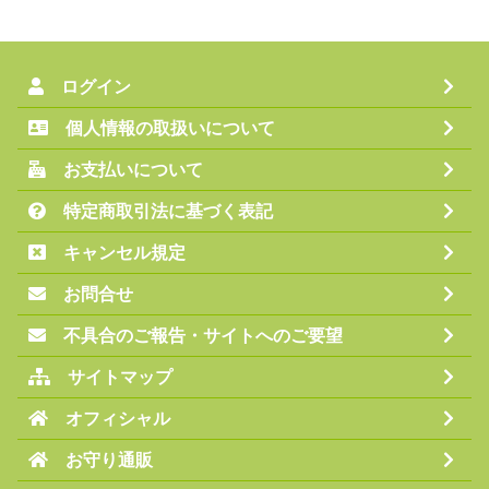
ログイン
個人情報の取扱いについて
お支払いについて
特定商取引法に基づく表記
キャンセル規定
お問合せ
不具合のご報告・サイトへのご要望
サイトマップ
オフィシャル
お守り通販