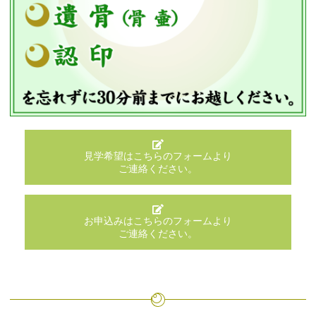
見学希望はこちらのフォームより
ご連絡ください。
お申込みはこちらのフォームより
ご連絡ください。