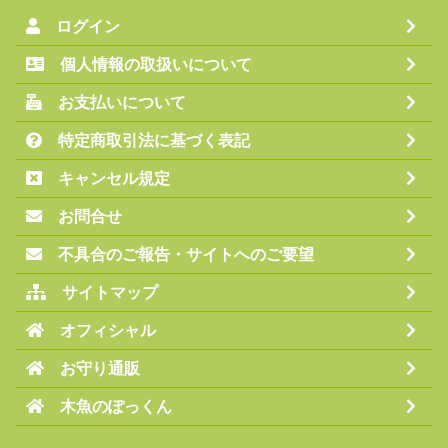
ログイン
個人情報の取扱いについて
お支払いについて
特定商取引法に基づく表記
キャンセル規定
お問合せ
不具合のご報告・サイトへのご要望
サイトマップ
オフィシャル
お守り通販
木魚のぽっくん