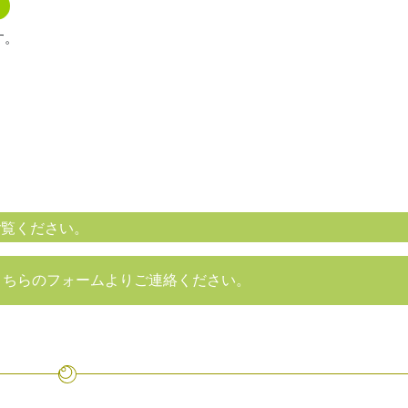
す。
ご覧ください。
こちらのフォームより
ご連絡ください。