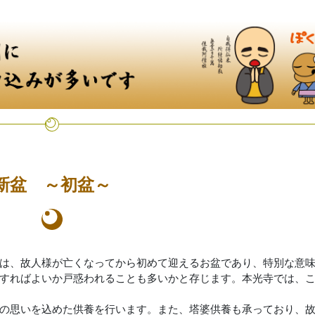
新盆 ～初盆～
は、故人様が亡くなってから初めて迎えるお盆であり、特別な意
すればよいか戸惑われることも多いかと存じます。本光寺では、
の思いを込めた供養を行います。また、塔婆供養も承っており、