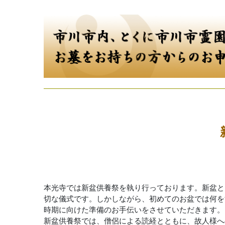
本光寺では新盆供養祭を執り行っております。新盆と
切な儀式です。しかしながら、初めてのお盆では何を
時期に向けた準備のお手伝いをさせていただきます。
新盆供養祭では、僧侶による読経とともに、故人様へ