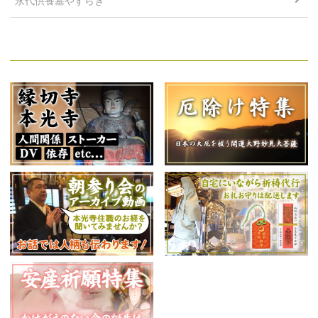
永代供養墓やすらぎ