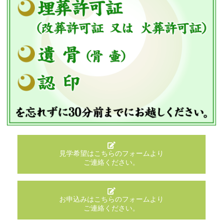
見学希望はこちらのフォームより
ご連絡ください。
お申込みはこちらのフォームより
ご連絡ください。