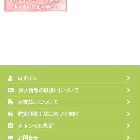
ログイン
個人情報の取扱いについて
お支払いについて
特定商取引法に基づく表記
キャンセル規定
お問合せ
不具合のご報告・サイトへのご要望
サイトマップ