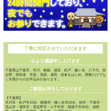
丁寧に対応させていただきます
心より感謝申し上げます
千葉県は千葉市、市川、船橋、浦安、松戸、鎌ヶ谷、八千代、習
志野、四街道、市原、茂原、成田、佐倉をはじめ、関東だけでな
く全国からのお申込みがあります。
ご参詣お待ちしております
【千葉県】
市川市・松戸市10分、船橋市・鎌ヶ谷市20分、柏市・千葉市・
流山市・浦安市・習志野市・八千代市・我孫子市30分、成田