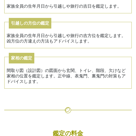
家族全員の生年月日から引越しや旅行の吉日を鑑定します。
引越しの方位の鑑定
家族全員の生年月日から引越しや旅行の吉方位を鑑定します。
凶方位の方違えの方法もアドバイスします。
家相の鑑定
間取り図（設計図）の図面から玄関、トイレ、階段、欠けなど
家相の位置を鑑定します。正中線、表鬼門、裏鬼門の対策もア
ドバイスします。
鑑定の料金