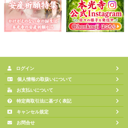
ログイン
個人情報の取扱いについて
お支払いについて
特定商取引法に基づく表記
キャンセル規定
お問合せ