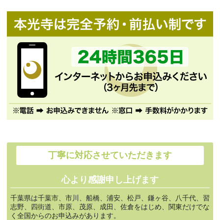
丁寧に対応させていただきます
心より感謝申し上げます
千葉県は千葉市、市川、船橋、浦安、松戸、鎌ヶ谷、八千代、習
志野、四街道、市原、茂原、成田、佐倉をはじめ、関東だけでな
く全国からのお申込みがあります。