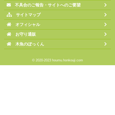
不具合のご報告・サイトへのご要望
サイトマップ
オフィシャル
お守り通販
木魚のぽっくん
©
2020-2023 houmu.honkouji.com