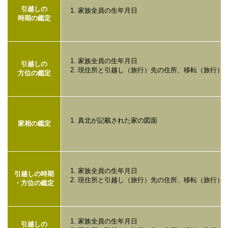
引越しの
家族全員の生年月日
時期の鑑定
家族全員の生年月日
引越しの
現住所と引越し（旅行）先の住所、移転（旅行）
方位の鑑定
真北が記載された家の図面
家相の鑑定
家族全員の生年月日
引越しの時期
現住所と引越し（旅行）先の住所、移転（旅行）
・方位の鑑定
家族全員の生年月日
引越しの