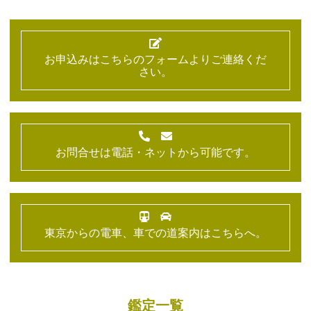
お申込みはこちらのフォームよりご連絡くだ
さい。
お問合せは電話・ネットから可能です。
東京からの電車、車での道案内はこちらへ。
鑑定一覧