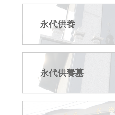
永代供養
永代供養墓