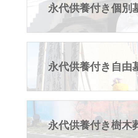
永代供養付き個別
永代供養付き自由
永代供養付き樹木