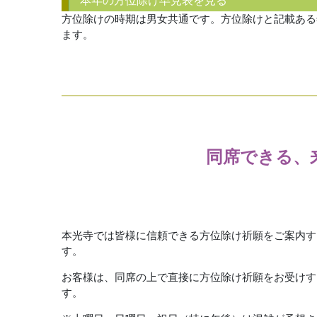
本年の方位除け早見表を見る
方位除けの時期は男女共通です。方位除けと記載ある
ます。
同席できる、
本光寺では皆様に信頼できる方位除け祈願をご案内す
す。
お客様は、同席の上で直接に方位除け祈願をお受けす
す。