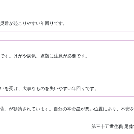
災難が起こりやすい年回りです。
りです。けがや病気、盗難に注意が必要です。
いを受け、大事なものを失いやすい年回りです。
薩」が勧請されています。自分の本命星が悪い位置にあり、不安
第三十五世住職 尾藤