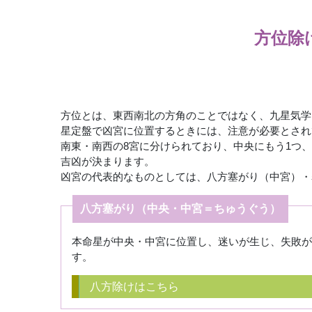
方位除
方位とは、東西南北の方角のことではなく、九星気学
星定盤で凶宮に位置するときには、注意が必要とされ
南東・南西の8宮に分けられており、中央にもう1つ
吉凶が決まります。
凶宮の代表的なものとしては、八方塞がり（中宮）・
八方塞がり（中央・中宮＝ちゅうぐう）
本命星が中央・中宮に位置し、迷いが生じ、失敗が
す。
八方除けはこちら