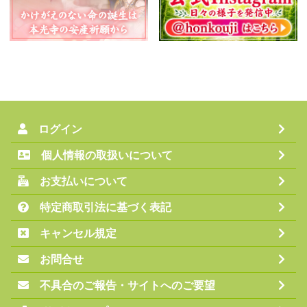
ログイン
個人情報の取扱いについて
お支払いについて
特定商取引法に基づく表記
キャンセル規定
お問合せ
不具合のご報告・サイトへのご要望