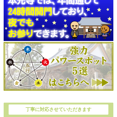
丁寧に対応させていただきます