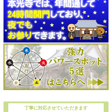
丁寧に対応させていただきます