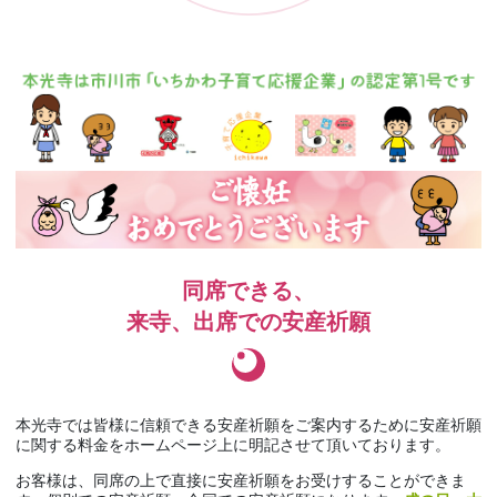
同席できる、
来寺、出席での安産祈願
本光寺では皆様に信頼できる安産祈願をご案内するために安産祈願
に関する料金をホームページ上に明記させて頂いております。
お客様は、同席の上で直接に安産祈願をお受けすることができま