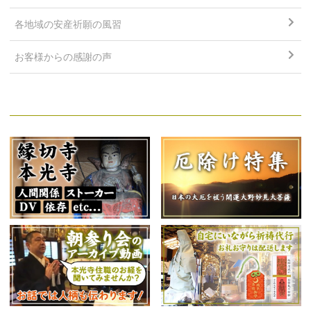
各地域の安産祈願の風習
お客様からの感謝の声