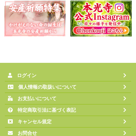
ログイン
個人情報の取扱いについて
お支払いについて
特定商取引法に基づく表記
キャンセル規定
お問合せ