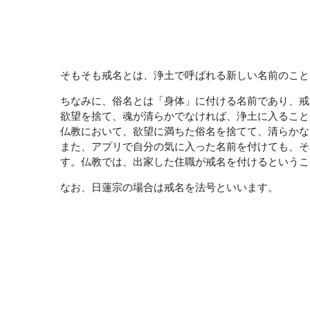
そもそも戒名とは、浄土で呼ばれる新しい名前のこと
ちなみに、俗名とは「身体」に付ける名前であり、戒
欲望を捨て、魂が清らかでなければ、浄土に入ること
仏教において、欲望に満ちた俗名を捨てて、清らかな
また、アプリで自分の気に入った名前を付けても、そ
す。仏教では、出家した住職が戒名を付けるというこ
なお、日蓮宗の場合は戒名を法号といいます。