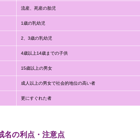
流産、死産の胎児
1歳の乳幼児
2、3歳の乳幼児
4歳以上14歳までの子供
15歳以上の男女
成人以上の男女で社会的地位の高い者
更にすぐれた者
戒名の利点・注意点