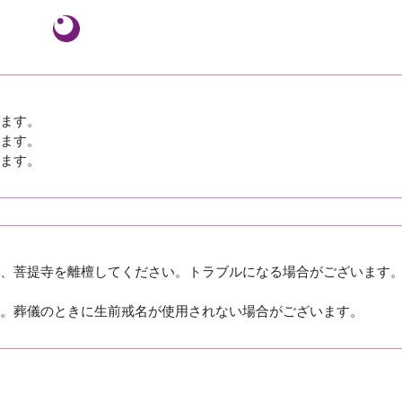
ます。
ます。
ます。
、菩提寺を離檀してください。トラブルになる場合がございます
。葬儀のときに生前戒名が使用されない場合がございます。