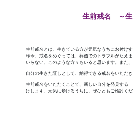
生前戒名 ～
生前戒名とは、生きている方が元気なうちにお付けす
昨今、戒名をめぐっては、葬儀でのトラブルがたえま
いらない、このような方々もいると思います。また、
自分の生きた証しとして、納得できる戒名をいただき
生前戒名をいただくことで、新しい自分を発見する一
けします。元気に歩けるうちに、ぜひともご検討くだ