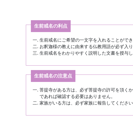
生前戒名の利点
生前戒名にご希望の一文字を入れることができ
お釈迦様の教えに由来する仏教用語が必ず入り
生前戒名をわかりやすく説明した文書を授与し
生前戒名の注意点
菩提寺がある方は、必ず菩提寺の許可を頂くか
であれば確認する必要はありません。
家族がいる方は、必ず家族に報告してください