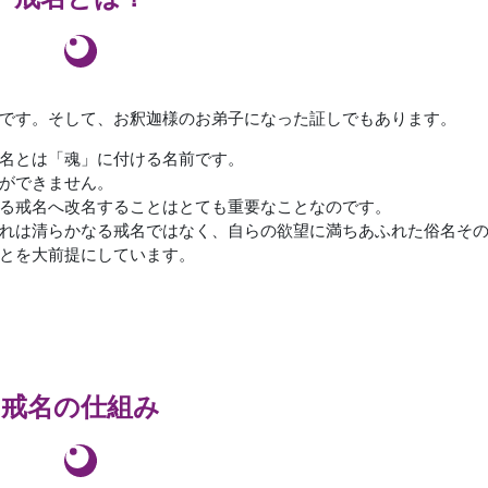
です。そして、お釈迦様のお弟子になった証しでもあります。
名とは「魂」に付ける名前です。
ができません。
る戒名へ改名することはとても重要なことなのです。
れは清らかなる戒名ではなく、自らの欲望に満ちあふれた俗名そ
とを大前提にしています。
戒名の仕組み