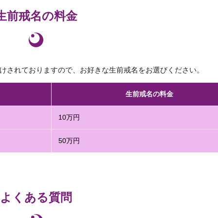
生前戒名の料金
けされておりますので、お好きな生前戒名をお選びください。
生前戒名の料金
10万円
50万円
よくある質問