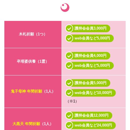
護持会会員3,000円
木札祈願（1つ）
web会員など5,000円
護持会会員4,000円
卒塔婆供養（1霊）
web会員など5,000円
護持会会員5,000円
鬼子母神 年間祈願
（1人）
web会員など10,000円
（※1）
護持会会員12,000円
大黒天 年間祈願
（1人）
web会員など24,000円