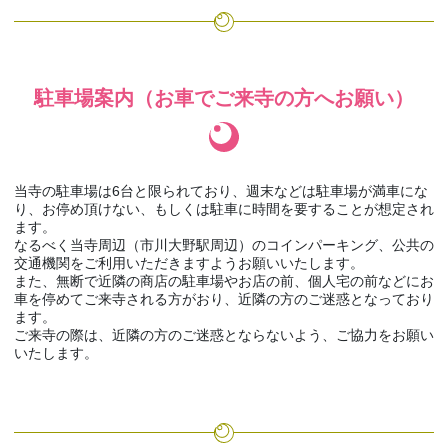
駐車場案内（お車でご来寺の方へお願い）
当寺の駐車場は6台と限られており、週末などは駐車場が満車にな
り、お停め頂けない、もしくは駐車に時間を要することが想定され
ます。
なるべく当寺周辺（市川大野駅周辺）のコインパーキング、公共の
交通機関をご利用いただきますようお願いいたします。
また、無断で近隣の商店の駐車場やお店の前、個人宅の前などにお
車を停めてご来寺される方がおり、近隣の方のご迷惑となっており
ます。
ご来寺の際は、近隣の方のご迷惑とならないよう、ご協力をお願い
いたします。