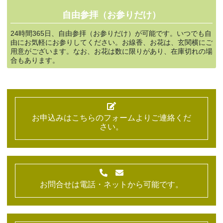
自由参拝（お参りだけ）
24時間365日、自由参拝（お参りだけ）が可能です。いつでも自
由にお気軽にお参りしてください。お線香、お花は、玄関横にご
用意がございます。なお、お花は数に限りがあり、在庫切れの場
合もあります。
お申込みはこちらのフォームよりご連絡くだ
さい。
お問合せは電話・ネットから可能です。