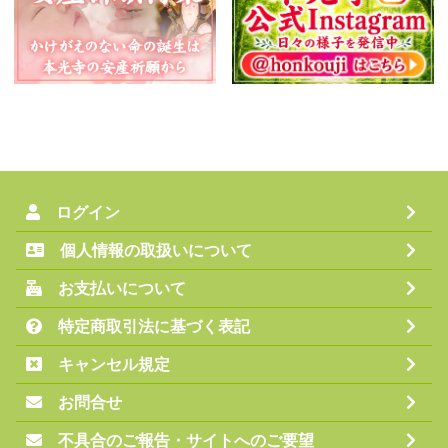
ログイン
個人情報の取扱いについて
お支払いについて
特定商取引法に基づく表記
キャンセル規定
お問合せ
不具合のご報告・サイトへのご要望