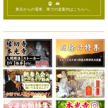
東京からの電車、車での道案内はこちらへ。