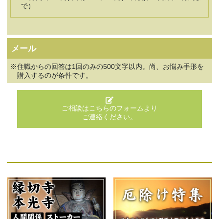
で）
メール
住職からの回答は1回のみの500文字以内。尚、お悩み手形を
購入するのが条件です。
ご相談はこちらのフォームより
ご連絡ください。