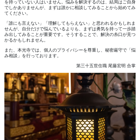
を持っていない人はいません。悩みを解決するのは、結局はご自身
でしかありませんが、まずは誰かに相談してみることから始めてみ
てください。
「誰にも言えない」「理解してもらえない」と思われるかもしれま
せんが、自分だけで悩んでいるよりも、まずは勇気を持って一歩踏
み出してみることが重要です。そうすることで、解決の糸口が見つ
かるかもしれません。
また、本光寺では、個人のプライバシーを尊重し、秘密厳守で「悩
み相談」を行っております。
第三十五世住職 尾藤宏明 合掌