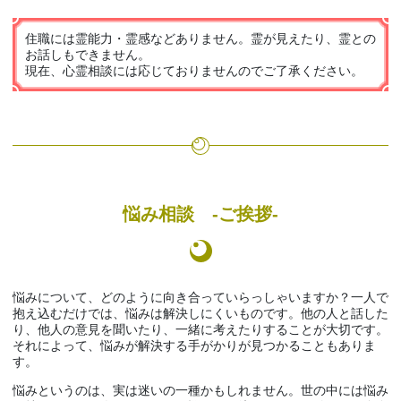
住職には霊能力・霊感などありません。霊が見えたり、霊との
お話しもできません。
現在、心霊相談には応じておりませんのでご了承ください。
悩み相談 -ご挨拶-
悩みについて、どのように向き合っていらっしゃいますか？一人で
抱え込むだけでは、悩みは解決しにくいものです。他の人と話した
り、他人の意見を聞いたり、一緒に考えたりすることが大切です。
それによって、悩みが解決する手がかりが見つかることもありま
す。
悩みというのは、実は迷いの一種かもしれません。世の中には悩み