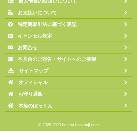
個人情報の取扱いについて
お支払いについて
特定商取引法に基づく表記
キャンセル規定
お問合せ
不具合のご報告・サイトへのご要望
サイトマップ
オフィシャル
お守り通販
木魚のぽっくん
©
2020-2023 houmu.honkouji.com