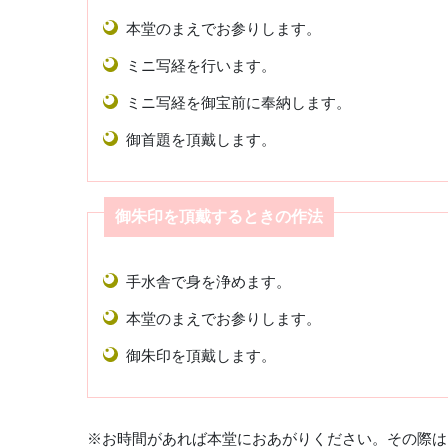
本堂のまえでお参りします。
ミニ写経を行います。
ミニ写経を御宝前に奉納します。
御首題を頂戴します。
御朱印を頂戴するときの作法
手水舎で身を浄めます。
本堂のまえでお参りします。
御朱印を頂戴します。
お時間があれば本堂におあがりください。その際は