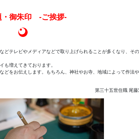
題・御朱印
-ご挨拶-
などテレビやメディアなどで取り上げられることが多くなり、そ
イも増えてきております。
などをお伝えします。もちろん、神社やお寺、地域によって作法
第三十五世住職 尾藤