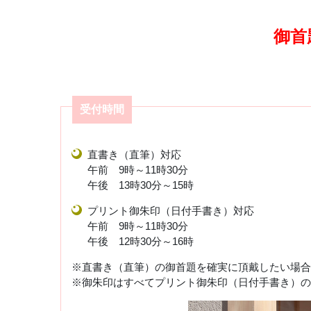
御首
受付時間
直書き（直筆）対応
午前 9時～11時30分
午後 13時30分～15時
プリント御朱印（日付手書き）対応
午前 9時～11時30分
午後 12時30分～16時
直書き（直筆）の御首題を確実に頂戴したい場合
御朱印はすべてプリント御朱印（日付手書き）の