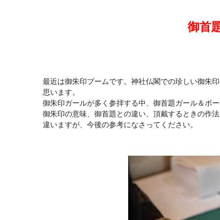
御首
最近は御朱印ブームです。神社仏閣での珍しい御朱印
思います。
御朱印ガールが多く参拝する中、御首題ガール＆ボー
御朱印の意味、御首題との違い、頂戴するときの作法
違いますが、今後の参考になさってください。