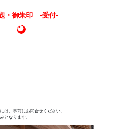
題・御朱印
-受付-
には、事前にお問合せください。
みとなります。