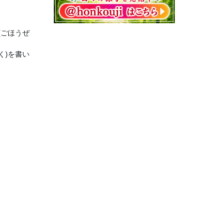
(ごほうぜ
く)を書い