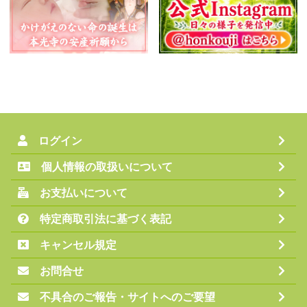
ログイン
個人情報の取扱いについて
お支払いについて
特定商取引法に基づく表記
キャンセル規定
お問合せ
不具合のご報告・サイトへのご要望